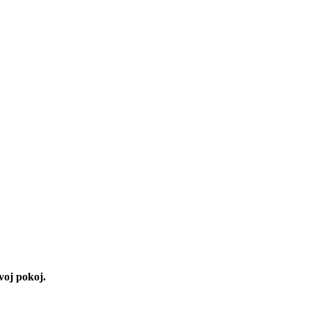
voj pokoj.