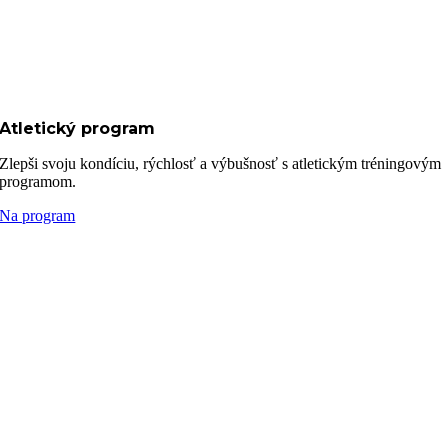
Atletický program
Zlepši svoju kondíciu, rýchlosť a výbušnosť s atletickým tréningovým
programom.
Na program